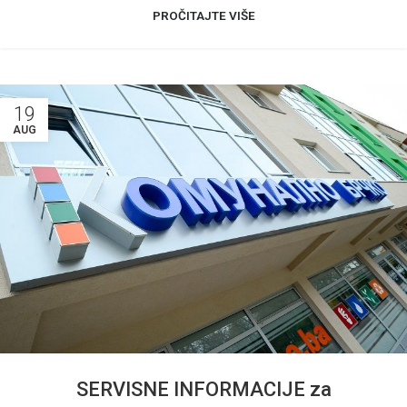
PROČITAJTE VIŠE
19
AUG
SERVISNE INFORMACIJE za