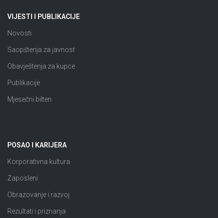
VIJESTI I PUBLIKACIJE
Novosti
Saopštenja za javnost
Obavještenja za kupce
Publikacije
Mjesečni bilten
POSAO I KARIJERA
Korporativna kultura
Zaposleni
Obrazovanje i razvoj
Rezultati i priznanja