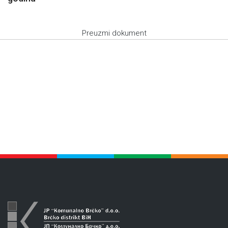
Preuzmi dokument