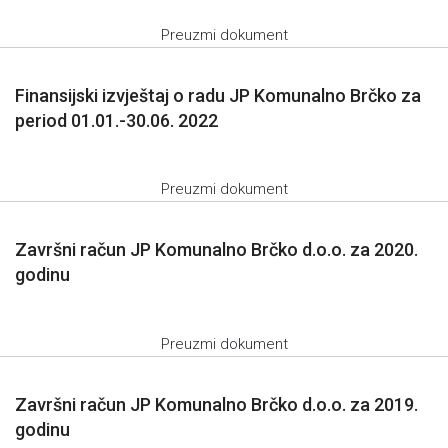
Preuzmi dokument
Finansijski izvještaj o radu JP Komunalno Brčko za
period 01.01.-30.06. 2022
Preuzmi dokument
Završni račun JP Komunalno Brčko d.o.o. za 2020.
godinu
Preuzmi dokument
Završni račun JP Komunalno Brčko d.o.o. za 2019.
godinu