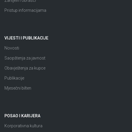
Zahtjevi i obrasci
Pristup informacijama
VIJESTI I PUBLIKACIJE
Novosti
Saopštenja za javnost
Obavještenja za kupce
Publikacije
Mjesečni bilten
POSAO I KARIJERA
Korporativna kultura