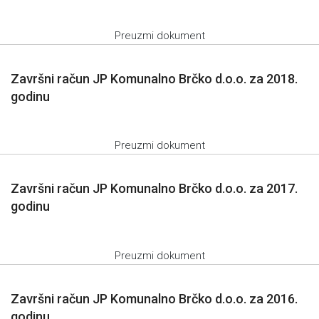
Preuzmi dokument
Završni račun JP Komunalno Brčko d.o.o. za 2018.
godinu
Preuzmi dokument
Završni račun JP Komunalno Brčko d.o.o. za 2017.
godinu
Preuzmi dokument
Završni račun JP Komunalno Brčko d.o.o. za 2016.
godinu