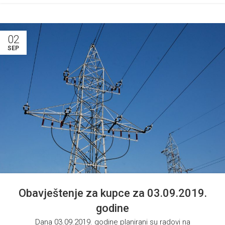
02
SEP
Obavještenje za kupce za 03.09.2019.
godine
Dana 03.09.2019. godine planirani su radovi na