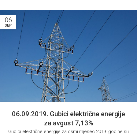
06
SEP
06.09.2019. Gubici električne energije
za avgust 7,13%
Gubici električne energije za osmi mjesec 2019. godine su