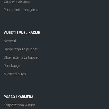
Zahtjevi i obrasci
Pristup informacijama
VIJESTI I PUBLIKACIJE
Novosti
Saopštenja za javnost
Obavještenja za kupce
Publikacije
Mjesečni bilten
POSAO I KARIJERA
Korporativna kultura