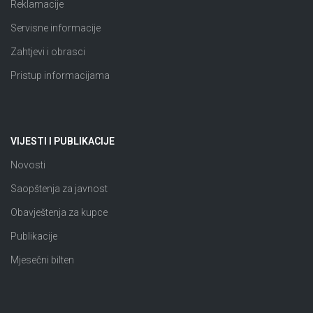
Reklamacije
Servisne informacije
Zahtjevi i obrasci
Pristup informacijama
VIJESTI I PUBLIKACIJE
Novosti
Saopštenja za javnost
Obavještenja za kupce
Publikacije
Mjesečni bilten