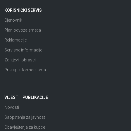
KORISNIČKI SERVIS
Cjenovnik
Plan odvoza smeća
Reklamacije
Servisne informacije
Zahtjevi i obrasci
Pristup informacijama
VIJESTI I PUBLIKACIJE
Novosti
Saopštenja za javnost
Obavještenja za kupce