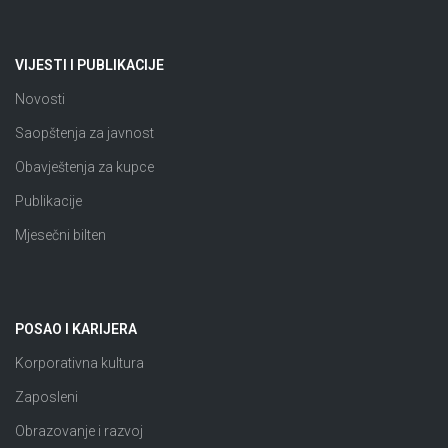
VIJESTI I PUBLIKACIJE
Novosti
Saopštenja za javnost
Obavještenja za kupce
Publikacije
Mjesečni bilten
POSAO I KARIJERA
Korporativna kultura
Zaposleni
Obrazovanje i razvoj