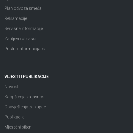
Plan odvoza smeća
Reklamacije
Servisne informacije
Zahtjevi i obrasci
Pristup informacijama
VIJESTI I PUBLIKACIJE
Novosti
Saopštenja za javnost
Obavještenja za kupce
Publikacije
Mjesečni bilten