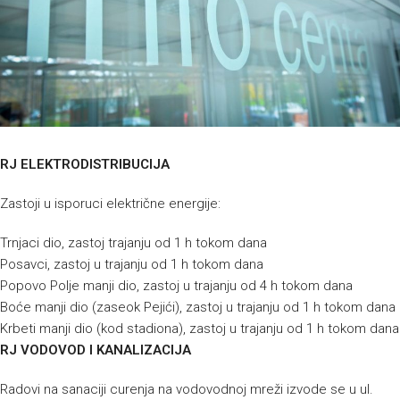
RJ ELEKTRODISTRIBUCIJA
Zastoji u isporuci električne energije:
Trnjaci dio, zastoj trajanju od 1 h tokom dana
Posavci, zastoj u trajanju od 1 h tokom dana
Popovo Polje manji dio, zastoj u trajanju od 4 h tokom dana
Boće manji dio (zaseok Pejići), zastoj u trajanju od 1 h tokom dana
Krbeti manji dio (kod stadiona), zastoj u trajanju od 1 h tokom dana
RJ VODOVOD I KANALIZACIJA
Radovi na sanaciji curenja na vodovodnoj mreži izvode se u ul.