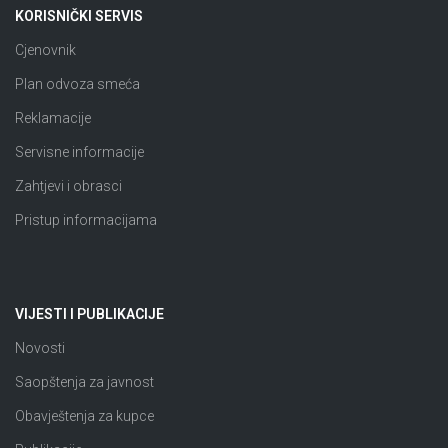
KORISNIČKI SERVIS
Cjenovnik
Plan odvoza smeća
Reklamacije
Servisne informacije
Zahtjevi i obrasci
Pristup informacijama
VIJESTI I PUBLIKACIJE
Novosti
Saopštenja za javnost
Obavještenja za kupce