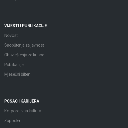
VIJESTI I PUBLIKACIJE
Novosti
Saopštenja za javnost
Obavještenja za kupce
Publikacije
Mjesečni bilten
POSAO I KARIJERA
Korporativna kultura
Zaposleni