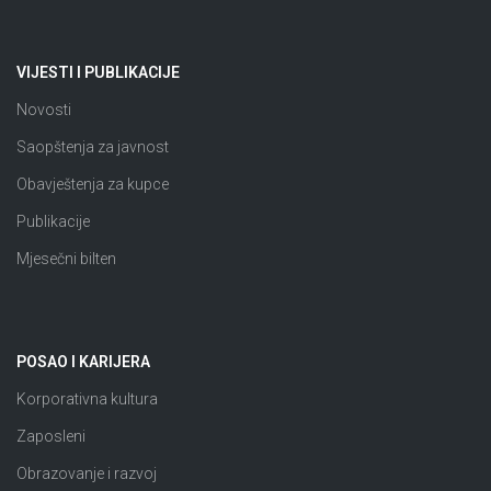
VIJESTI I PUBLIKACIJE
Novosti
Saopštenja za javnost
Obavještenja za kupce
Publikacije
Mjesečni bilten
POSAO I KARIJERA
Korporativna kultura
Zaposleni
Obrazovanje i razvoj