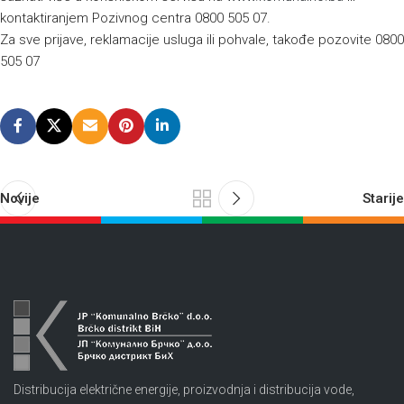
kontaktiranjem Pozivnog centra 0800 505 07.
Za sve prijave, reklamacije usluga ili pohvale, takođe pozovite 0800
505 07
Novije
Starije
Distribucija električne energije, proizvodnja i distribucija vode,