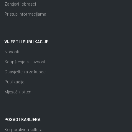
Zahtjevi i obrasci
Pristup informacijama
VIJESTI I PUBLIKACIJE
Novosti
Saopštenja za javnost
Obavještenja za kupce
Publikacije
Mjesečni bilten
POSAO I KARIJERA
Korporativna kultura