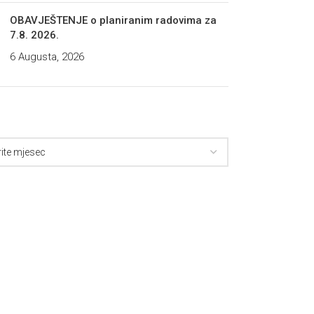
OBAVJEŠTENJE o planiranim radovima za
7.8. 2026.
6 Augusta, 2026