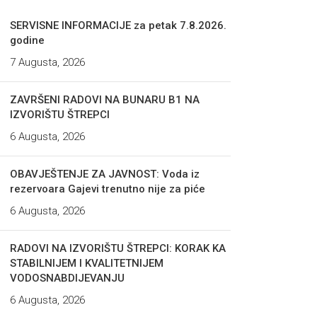
SERVISNE INFORMACIJE za petak 7.8.2026.
godine
7 Augusta, 2026
ZAVRŠENI RADOVI NA BUNARU B1 NA
IZVORIŠTU ŠTREPCI
6 Augusta, 2026
OBAVJEŠTENJE ZA JAVNOST: Voda iz
rezervoara Gajevi trenutno nije za piće
6 Augusta, 2026
RADOVI NA IZVORIŠTU ŠTREPCI: KORAK KA
STABILNIJEM I KVALITETNIJEM
VODOSNABDIJEVANJU
6 Augusta, 2026