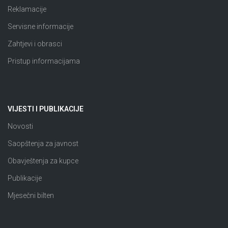
Reklamacije
Servisne informacije
Zahtjevi i obrasci
Pristup informacijama
VIJESTI I PUBLIKACIJE
Novosti
Saopštenja za javnost
Obavještenja za kupce
Publikacije
Mjesečni bilten