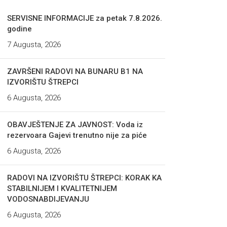
SERVISNE INFORMACIJE za petak 7.8.2026.
godine
7 Augusta, 2026
ZAVRŠENI RADOVI NA BUNARU B1 NA
IZVORIŠTU ŠTREPCI
6 Augusta, 2026
OBAVJEŠTENJE ZA JAVNOST: Voda iz
rezervoara Gajevi trenutno nije za piće
6 Augusta, 2026
RADOVI NA IZVORIŠTU ŠTREPCI: KORAK KA
STABILNIJEM I KVALITETNIJEM
VODOSNABDIJEVANJU
6 Augusta, 2026