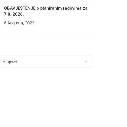
OBAVJEŠTENJE o planiranim radovima za
7.8. 2026.
6 Augusta, 2026