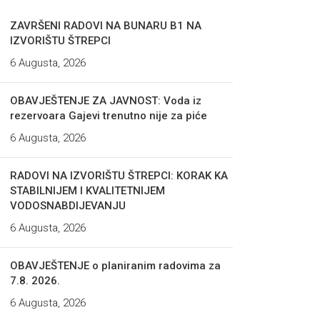
ZAVRŠENI RADOVI NA BUNARU B1 NA
IZVORIŠTU ŠTREPCI
6 Augusta, 2026
OBAVJEŠTENJE ZA JAVNOST: Voda iz
rezervoara Gajevi trenutno nije za piće
6 Augusta, 2026
RADOVI NA IZVORIŠTU ŠTREPCI: KORAK KA
STABILNIJEM I KVALITETNIJEM
VODOSNABDIJEVANJU
6 Augusta, 2026
OBAVJEŠTENJE o planiranim radovima za
7.8. 2026.
6 Augusta, 2026