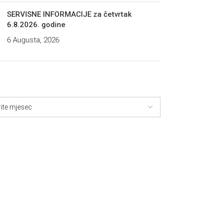
SERVISNE INFORMACIJE za četvrtak
6.8.2026. godine
6 Augusta, 2026