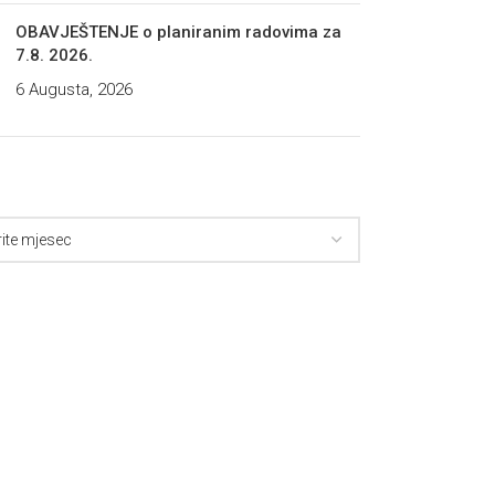
OBAVJEŠTENJE o planiranim radovima za
7.8. 2026.
6 Augusta, 2026