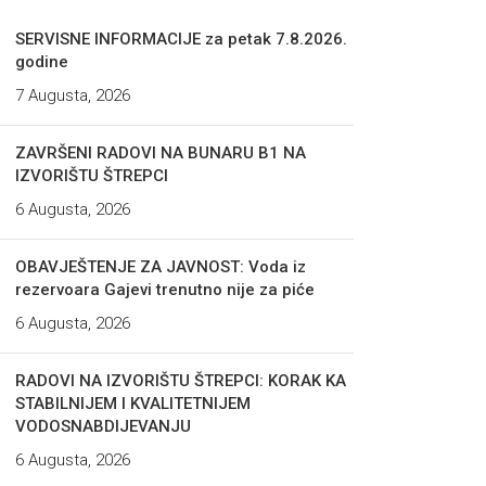
SERVISNE INFORMACIJE za petak 7.8.2026.
godine
7 Augusta, 2026
ZAVRŠENI RADOVI NA BUNARU B1 NA
IZVORIŠTU ŠTREPCI
6 Augusta, 2026
OBAVJEŠTENJE ZA JAVNOST: Voda iz
rezervoara Gajevi trenutno nije za piće
6 Augusta, 2026
RADOVI NA IZVORIŠTU ŠTREPCI: KORAK KA
STABILNIJEM I KVALITETNIJEM
VODOSNABDIJEVANJU
6 Augusta, 2026