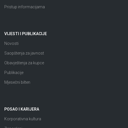
Pristup informacijama
VIJESTI I PUBLIKACIJE
Novosti
Saopštenja za javnost
Obavještenja za kupce
Publikacije
Mjesečni bilten
POSAO I KARIJERA
Korporativna kultura