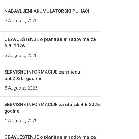
NABAVLJENI AKUMULATORSKI PUHAČI
5 Augusta, 2026
OBAVJEŠTENJE o planiranim radovima za
6.8. 2026.
5 Augusta, 2026
SERVISNE INFORMACIJE za srijedu
5.8.2026. godine
5 Augusta, 2026
SERVISNE INFORMACIJE za utorak 4.8.2026.
godine
4 Augusta, 2026
OBAVJEŠTENJE o planiranim radovima za