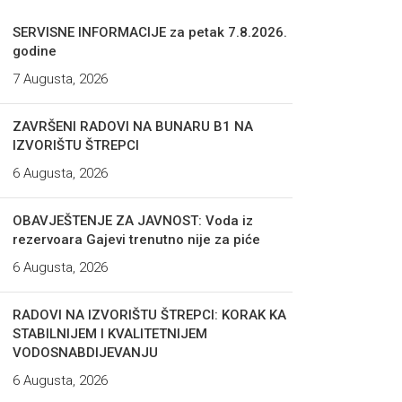
SERVISNE INFORMACIJE za petak 7.8.2026.
godine
7 Augusta, 2026
ZAVRŠENI RADOVI NA BUNARU B1 NA
IZVORIŠTU ŠTREPCI
6 Augusta, 2026
OBAVJEŠTENJE ZA JAVNOST: Voda iz
rezervoara Gajevi trenutno nije za piće
6 Augusta, 2026
RADOVI NA IZVORIŠTU ŠTREPCI: KORAK KA
STABILNIJEM I KVALITETNIJEM
VODOSNABDIJEVANJU
6 Augusta, 2026