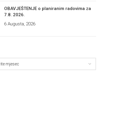
OBAVJEŠTENJE o planiranim radovima za
7.8. 2026.
6 Augusta, 2026