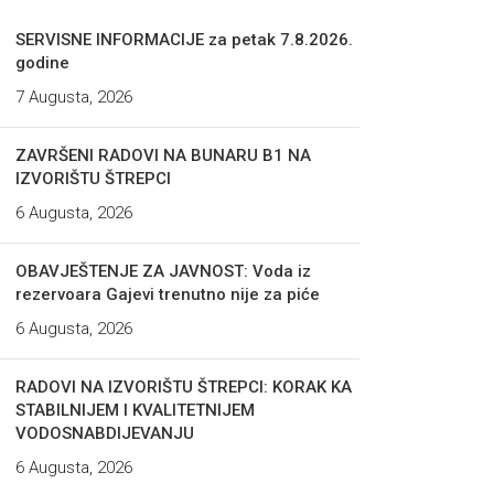
SERVISNE INFORMACIJE za petak 7.8.2026.
godine
7 Augusta, 2026
ZAVRŠENI RADOVI NA BUNARU B1 NA
IZVORIŠTU ŠTREPCI
6 Augusta, 2026
OBAVJEŠTENJE ZA JAVNOST: Voda iz
rezervoara Gajevi trenutno nije za piće
6 Augusta, 2026
RADOVI NA IZVORIŠTU ŠTREPCI: KORAK KA
STABILNIJEM I KVALITETNIJEM
VODOSNABDIJEVANJU
6 Augusta, 2026