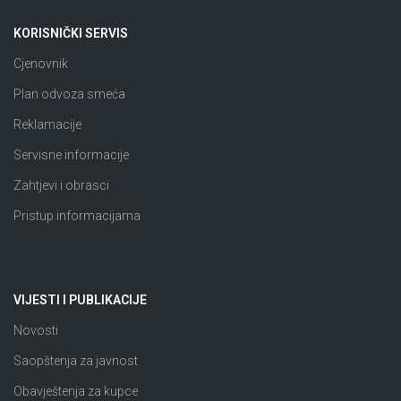
KORISNIČKI SERVIS
Cjenovnik
Plan odvoza smeća
Reklamacije
Servisne informacije
Zahtjevi i obrasci
Pristup informacijama
VIJESTI I PUBLIKACIJE
Novosti
Saopštenja za javnost
Obavještenja za kupce