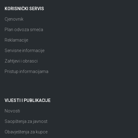
KORISNIČKI SERVIS
Cjenovnik
Plan odvoza smeća
Reklamacije
Servisne informacije
Zahtjevi i obrasci
Pristup informacijama
VIJESTI I PUBLIKACIJE
Novosti
Saopštenja za javnost
Obavještenja za kupce