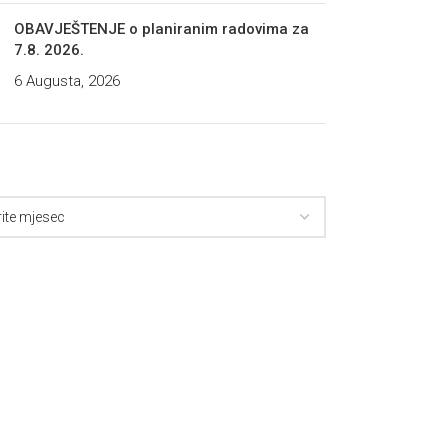
OBAVJEŠTENJE o planiranim radovima za
7.8. 2026.
6 Augusta, 2026