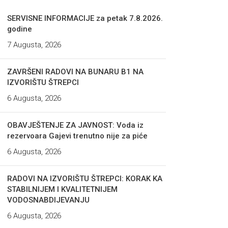
SERVISNE INFORMACIJE za petak 7.8.2026.
godine
7 Augusta, 2026
ZAVRŠENI RADOVI NA BUNARU B1 NA
IZVORIŠTU ŠTREPCI
6 Augusta, 2026
OBAVJEŠTENJE ZA JAVNOST: Voda iz
rezervoara Gajevi trenutno nije za piće
6 Augusta, 2026
RADOVI NA IZVORIŠTU ŠTREPCI: KORAK KA
STABILNIJEM I KVALITETNIJEM
VODOSNABDIJEVANJU
6 Augusta, 2026