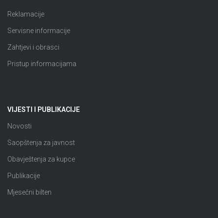
Reklamacije
Servisne informacije
Zahtjevi i obrasci
Pristup informacijama
VIJESTI I PUBLIKACIJE
Novosti
Saopštenja za javnost
Obavještenja za kupce
Publikacije
Mjesečni bilten