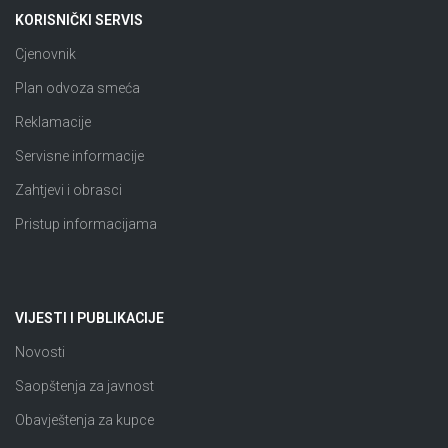
KORISNIČKI SERVIS
Cjenovnik
Plan odvoza smeća
Reklamacije
Servisne informacije
Zahtjevi i obrasci
Pristup informacijama
VIJESTI I PUBLIKACIJE
Novosti
Saopštenja za javnost
Obavještenja za kupce