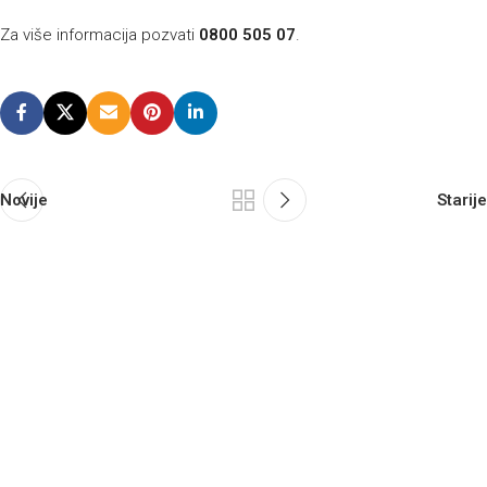
Za više informacija pozvati
0800 505 07
.
Novije
Starije