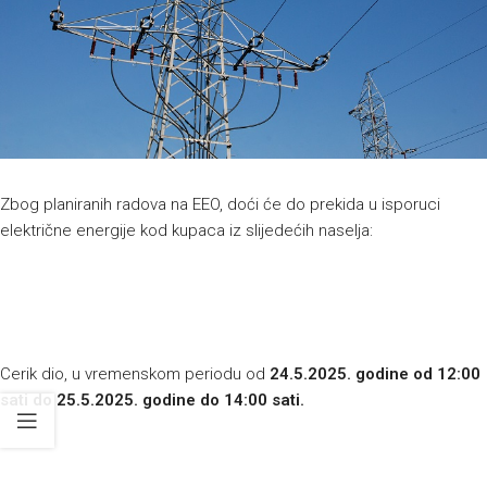
Zbog planiranih radova na EEO, doći će do prekida u isporuci
električne energije kod kupaca iz slijedećih naselja:
Cerik dio, u vremenskom periodu od
24.5.2025. godine od 12:00
sati do 25.5.2025. godine do 14:00 sati.