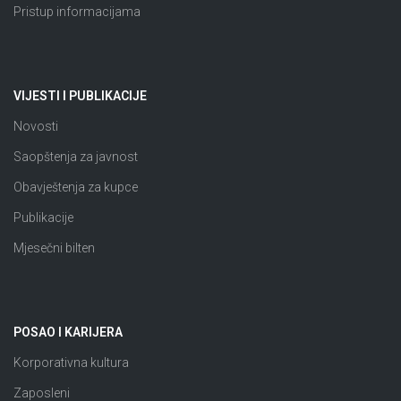
Pristup informacijama
VIJESTI I PUBLIKACIJE
Novosti
Saopštenja za javnost
Obavještenja za kupce
Publikacije
Mjesečni bilten
POSAO I KARIJERA
Korporativna kultura
Zaposleni