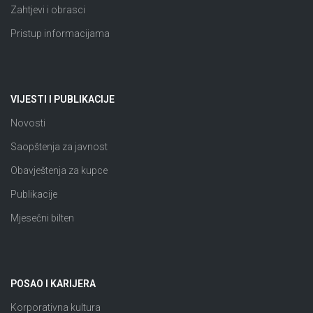
Zahtjevi i obrasci
Pristup informacijama
VIJESTI I PUBLIKACIJE
Novosti
Saopštenja za javnost
Obavještenja za kupce
Publikacije
Mjesečni bilten
POSAO I KARIJERA
Korporativna kultura