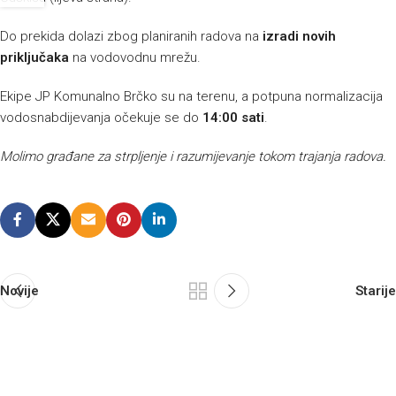
Do prekida dolazi zbog planiranih radova na
izradi novih
priključaka
na vodovodnu mrežu.
Ekipe JP Komunalno Brčko su na terenu, a potpuna normalizacija
vodosnabdijevanja očekuje se do
14:00 sati
.
Molimo građane za strpljenje i razumijevanje tokom trajanja radova.
Novije
Starije