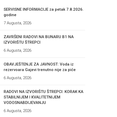
SERVISNE INFORMACIJE za petak 7.8.2026.
godine
7 Augusta, 2026
ZAVRŠENI RADOVI NA BUNARU B1 NA
IZVORIŠTU ŠTREPCI
6 Augusta, 2026
OBAVJEŠTENJE ZA JAVNOST: Voda iz
rezervoara Gajevi trenutno nije za piće
6 Augusta, 2026
RADOVI NA IZVORIŠTU ŠTREPCI: KORAK KA
STABILNIJEM I KVALITETNIJEM
VODOSNABDIJEVANJU
6 Augusta, 2026