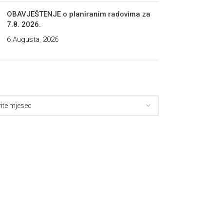
OBAVJEŠTENJE o planiranim radovima za
7.8. 2026.
6 Augusta, 2026