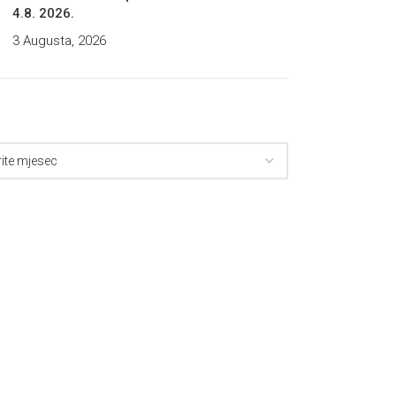
4.8. 2026.
3 Augusta, 2026