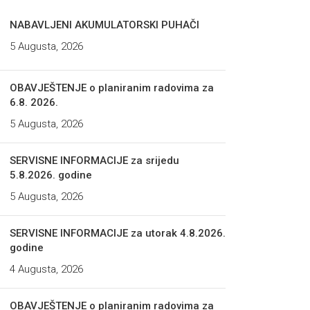
NABAVLJENI AKUMULATORSKI PUHAČI
5 Augusta, 2026
OBAVJEŠTENJE o planiranim radovima za
6.8. 2026.
5 Augusta, 2026
SERVISNE INFORMACIJE za srijedu
5.8.2026. godine
5 Augusta, 2026
SERVISNE INFORMACIJE za utorak 4.8.2026.
godine
4 Augusta, 2026
OBAVJEŠTENJE o planiranim radovima za