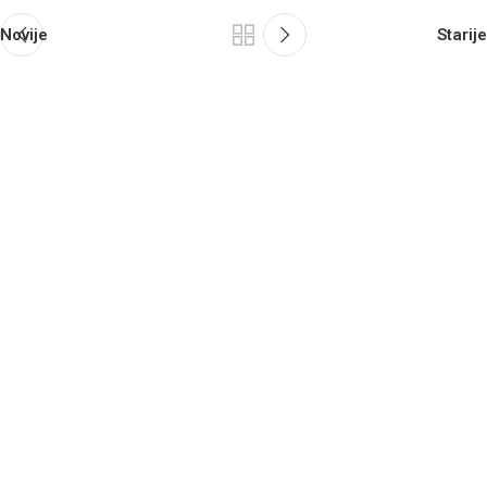
Novije
Starije