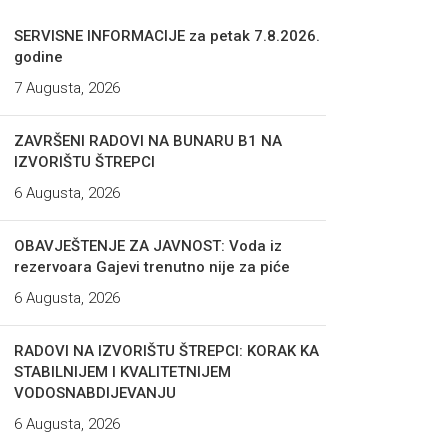
SERVISNE INFORMACIJE za petak 7.8.2026.
godine
7 Augusta, 2026
ZAVRŠENI RADOVI NA BUNARU B1 NA
IZVORIŠTU ŠTREPCI
6 Augusta, 2026
OBAVJEŠTENJE ZA JAVNOST: Voda iz
rezervoara Gajevi trenutno nije za piće
6 Augusta, 2026
RADOVI NA IZVORIŠTU ŠTREPCI: KORAK KA
STABILNIJEM I KVALITETNIJEM
VODOSNABDIJEVANJU
6 Augusta, 2026