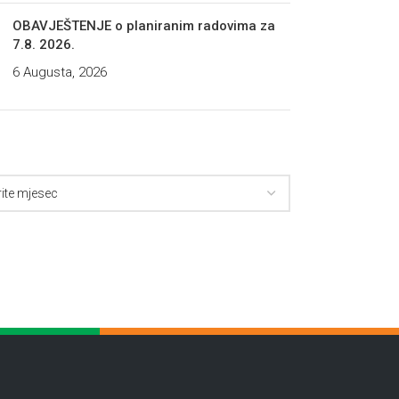
OBAVJEŠTENJE o planiranim radovima za
7.8. 2026.
6 Augusta, 2026