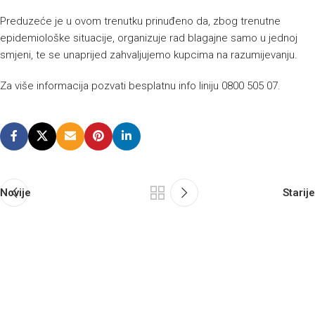
Preduzeće je u ovom trenutku prinuđeno da, zbog trenutne
epidemiološke situacije, organizuje rad blagajne samo u jednoj
smjeni, te se unaprijed zahvaljujemo kupcima na razumijevanju.
Za više informacija pozvati besplatnu info liniju 0800 505 07.
Novije
Starije