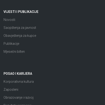
VIJESTI I PUBLIKACIJE
Novosti
Saopštenja za javnost
Obavještenja za kupce
Publikacije
Mjesečni bilten
POSAO I KARIJERA
Korporativna kultura
Zaposleni
Obrazovanje i razvoj