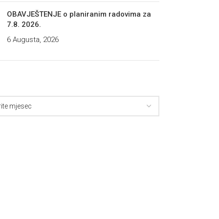
OBAVJEŠTENJE o planiranim radovima za
7.8. 2026.
6 Augusta, 2026