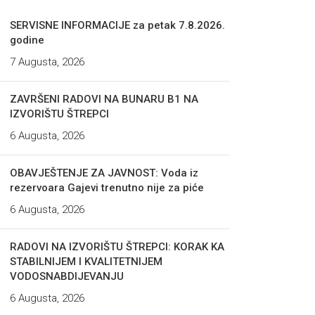
SERVISNE INFORMACIJE za petak 7.8.2026.
godine
7 Augusta, 2026
ZAVRŠENI RADOVI NA BUNARU B1 NA
IZVORIŠTU ŠTREPCI
6 Augusta, 2026
OBAVJEŠTENJE ZA JAVNOST: Voda iz
rezervoara Gajevi trenutno nije za piće
6 Augusta, 2026
RADOVI NA IZVORIŠTU ŠTREPCI: KORAK KA
STABILNIJEM I KVALITETNIJEM
VODOSNABDIJEVANJU
6 Augusta, 2026