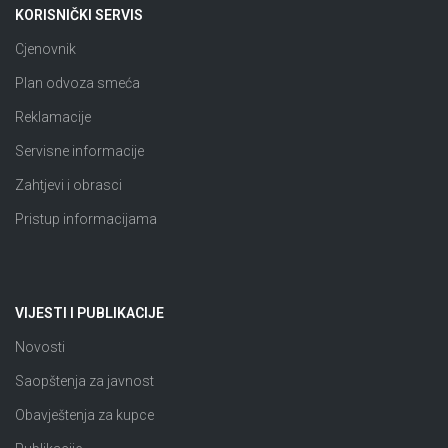
KORISNIČKI SERVIS
Cjenovnik
Plan odvoza smeća
Reklamacije
Servisne informacije
Zahtjevi i obrasci
Pristup informacijama
VIJESTI I PUBLIKACIJE
Novosti
Saopštenja za javnost
Obavještenja za kupce