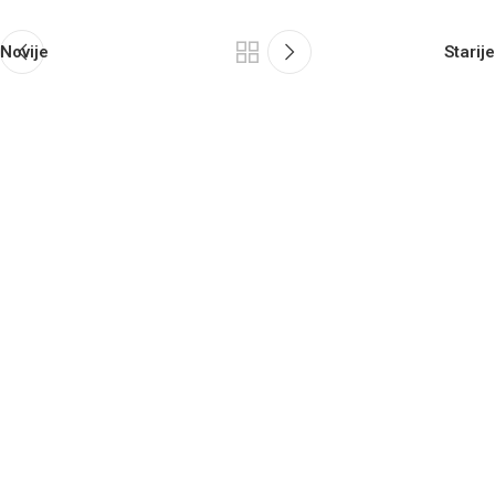
Novije
Starije