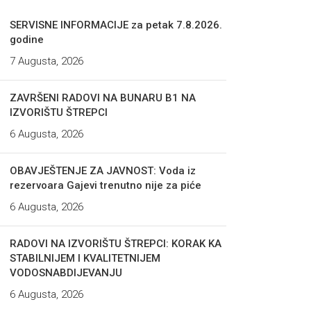
SERVISNE INFORMACIJE za petak 7.8.2026.
godine
7 Augusta, 2026
ZAVRŠENI RADOVI NA BUNARU B1 NA
IZVORIŠTU ŠTREPCI
6 Augusta, 2026
OBAVJEŠTENJE ZA JAVNOST: Voda iz
rezervoara Gajevi trenutno nije za piće
6 Augusta, 2026
RADOVI NA IZVORIŠTU ŠTREPCI: KORAK KA
STABILNIJEM I KVALITETNIJEM
VODOSNABDIJEVANJU
6 Augusta, 2026