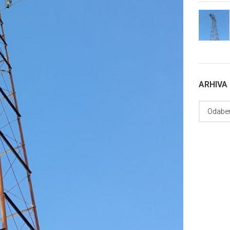
ARHIVA