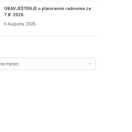
OBAVJEŠTENJE o planiranim radovima za
7.8. 2026.
6 Augusta, 2026