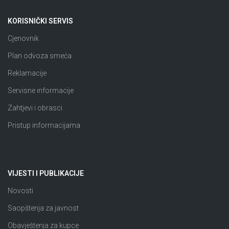
KORISNIČKI SERVIS
Cjenovnik
Plan odvoza smeća
Reklamacije
Servisne informacije
Zahtjevi i obrasci
Pristup informacijama
VIJESTI I PUBLIKACIJE
Novosti
Saopštenja za javnost
Obavještenja za kupce