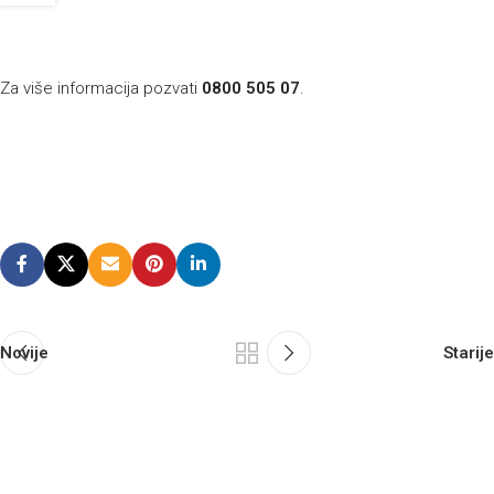
Za više informacija pozvati
0800 505 07
.
Novije
Starije