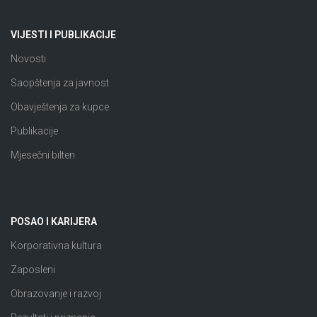
VIJESTI I PUBLIKACIJE
Novosti
Saopštenja za javnost
Obavještenja za kupce
Publikacije
Mjesečni bilten
POSAO I KARIJERA
Korporativna kultura
Zaposleni
Obrazovanje i razvoj