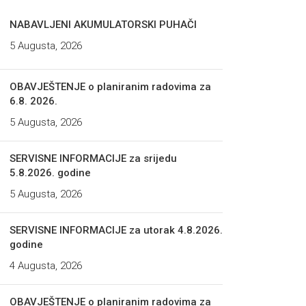
NABAVLJENI AKUMULATORSKI PUHAČI
5 Augusta, 2026
OBAVJEŠTENJE o planiranim radovima za
6.8. 2026.
5 Augusta, 2026
SERVISNE INFORMACIJE za srijedu
5.8.2026. godine
5 Augusta, 2026
SERVISNE INFORMACIJE za utorak 4.8.2026.
godine
4 Augusta, 2026
OBAVJEŠTENJE o planiranim radovima za