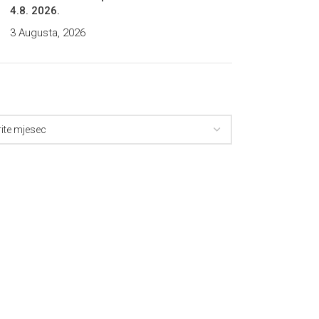
4.8. 2026.
3 Augusta, 2026