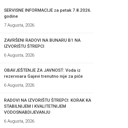
SERVISNE INFORMACIJE za petak 7.8.2026.
godine
7 Augusta, 2026
ZAVRŠENI RADOVI NA BUNARU B1 NA
IZVORIŠTU ŠTREPCI
6 Augusta, 2026
OBAVJEŠTENJE ZA JAVNOST: Voda iz
rezervoara Gajevi trenutno nije za piće
6 Augusta, 2026
RADOVI NA IZVORIŠTU ŠTREPCI: KORAK KA
STABILNIJEM I KVALITETNIJEM
VODOSNABDIJEVANJU
6 Augusta, 2026