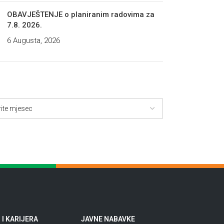
OBAVJEŠTENJE o planiranim radovima za
7.8. 2026.
6 Augusta, 2026
I KARIJERA
JAVNE NABAVKE