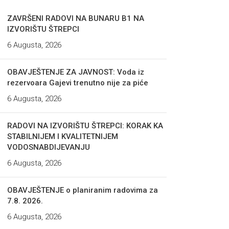
ZAVRŠENI RADOVI NA BUNARU B1 NA
IZVORIŠTU ŠTREPCI
6 Augusta, 2026
OBAVJEŠTENJE ZA JAVNOST: Voda iz
rezervoara Gajevi trenutno nije za piće
6 Augusta, 2026
RADOVI NA IZVORIŠTU ŠTREPCI: KORAK KA
STABILNIJEM I KVALITETNIJEM
VODOSNABDIJEVANJU
6 Augusta, 2026
OBAVJEŠTENJE o planiranim radovima za
7.8. 2026.
6 Augusta, 2026