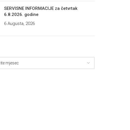
SERVISNE INFORMACIJE za četvrtak
6.8.2026. godine
6 Augusta, 2026