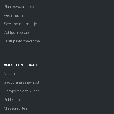
Plan odvoza smeća
Reklamacije
Servisne informacije
Zahtjevi i obrasci
Pristup informacijama
VIJESTI I PUBLIKACIJE
Novosti
Saopštenja za javnost
Obavještenja za kupce
Publikacije
Mjesečni bilten