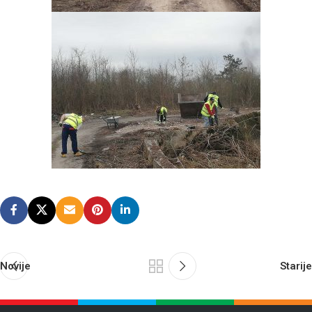
Novije
Starije