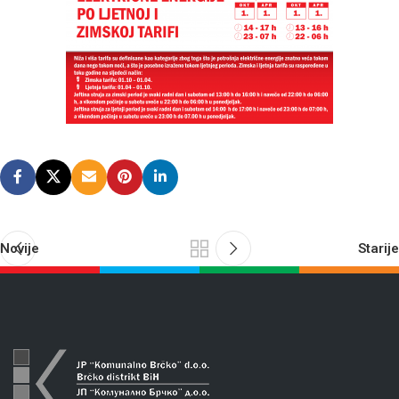
Novije
Starije