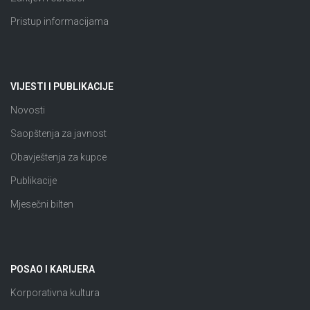
Pristup informacijama
VIJESTI I PUBLIKACIJE
Novosti
Saopštenja za javnost
Obavještenja za kupce
Publikacije
Mjesečni bilten
POSAO I KARIJERA
Korporativna kultura