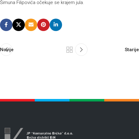
Šimuna Filipovića očekuje se krajem jula.
Novije
Starije