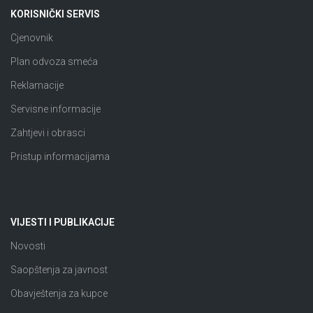
KORISNIČKI SERVIS
Cjenovnik
Plan odvoza smeća
Reklamacije
Servisne informacije
Zahtjevi i obrasci
Pristup informacijama
VIJESTI I PUBLIKACIJE
Novosti
Saopštenja za javnost
Obavještenja za kupce