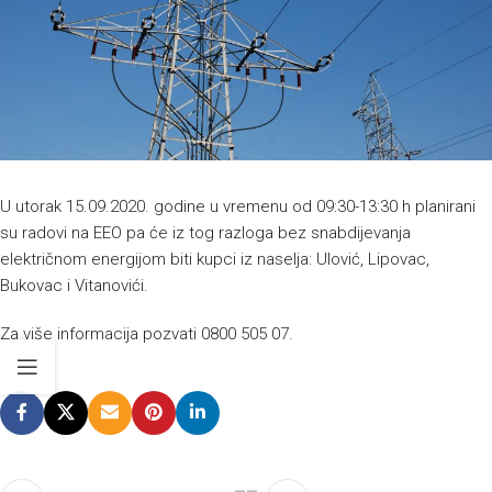
U utorak 15.09.2020. godine u vremenu od 09:30-13:30 h planirani
su radovi na EEO pa će iz tog razloga bez snabdijevanja
električnom energijom biti kupci iz naselja: Ulović, Lipovac,
Bukovac i Vitanovići.
Za više informacija pozvati 0800 505 07.