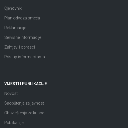
Cjenovnik
Plan odvoza smeća
Reklamacije
Servisne informacije
Zahtjevi i obrasci
Pristup informacijama
VIJESTI I PUBLIKACIJE
Novosti
Saopštenja za javnost
Obavještenja za kupce
Publikacije